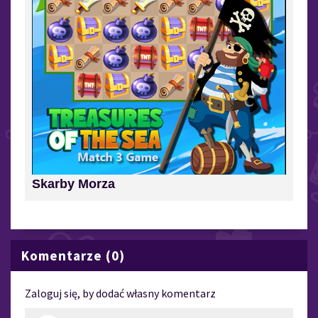
Skarby Morza
Komentarze (0)
Zaloguj się, by dodać własny komentarz