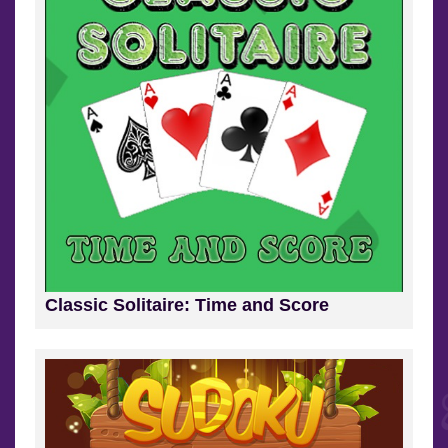
Classic Solitaire: Time and Score