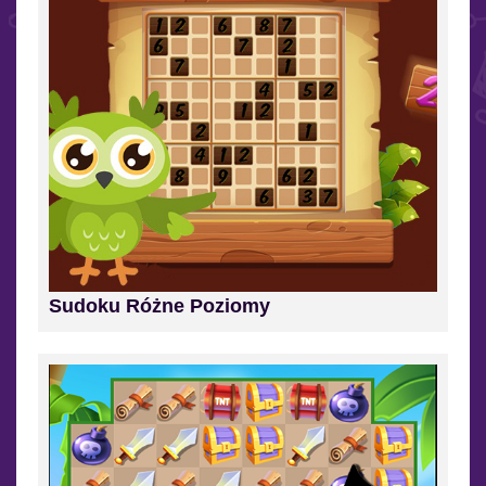
Sudoku Różne Poziomy