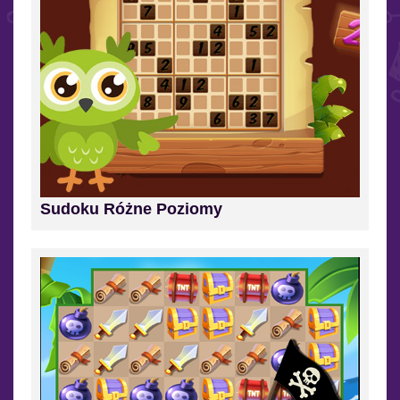
Sudoku Różne Poziomy