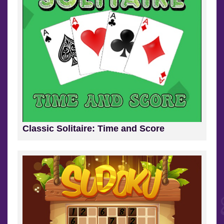
Classic Solitaire: Time and Score