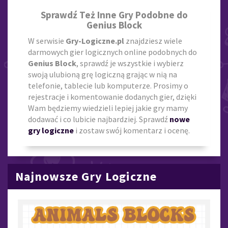
Sprawdź Też Inne Gry Podobne do
Genius Block
W serwisie
Gry-Logiczne.pl
znajdziesz wiele
darmowych gier logicznych online podobnych do
Genius Block
, sprawdź je wszystkie i wybierz
swoją ulubioną grę logiczną grając w nią na
telefonie, tablecie lub komputerze. Prosimy o
rejestracje i komentowanie dodanych gier, dzięki
Wam będziemy wiedzieli lepiej jakie gry mamy
dodawać i co lubicie najbardziej. Sprawdź
nowe
gry logiczne
i zostaw swój komentarz i ocenę.
Najnowsze Gry Logiczne