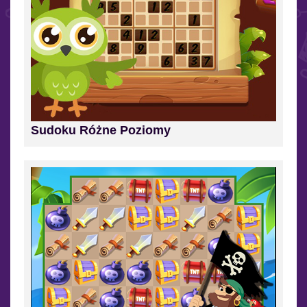
Sudoku Różne Poziomy