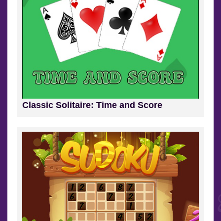
Classic Solitaire: Time and Score