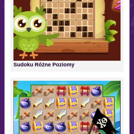
Sudoku Różne Poziomy