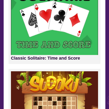
Classic Solitaire: Time and Score