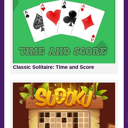
Classic Solitaire: Time and Score