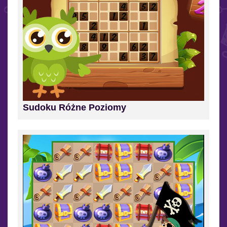
Sudoku Różne Poziomy