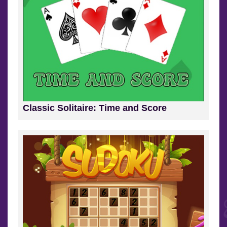
Classic Solitaire: Time and Score