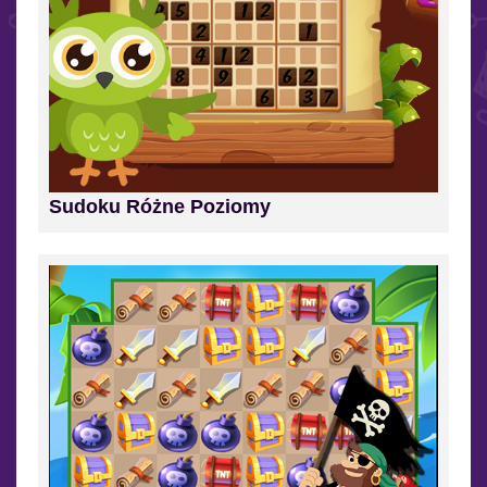
Sudoku Różne Poziomy