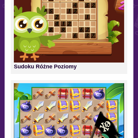
Sudoku Różne Poziomy