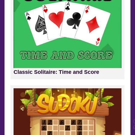
Classic Solitaire: Time and Score